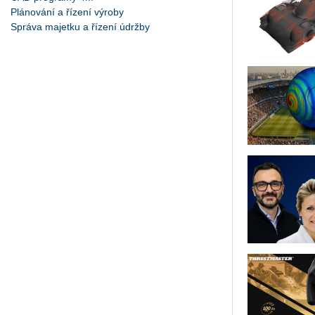
Plánování a řízení výroby
Správa majetku a řízení údržby