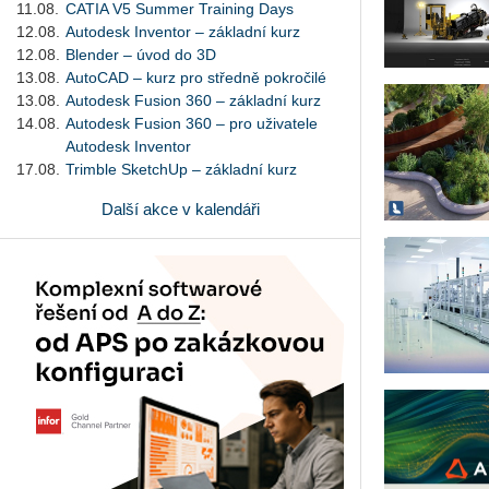
11.08.
CATIA V5 Summer Training Days
12.08.
Autodesk Inventor – základní kurz
12.08.
Blender – úvod do 3D
13.08.
AutoCAD – kurz pro středně pokročilé
13.08.
Autodesk Fusion 360 – základní kurz
14.08.
Autodesk Fusion 360 – pro uživatele
Autodesk Inventor
17.08.
Trimble SketchUp – základní kurz
Další akce v kalendáři