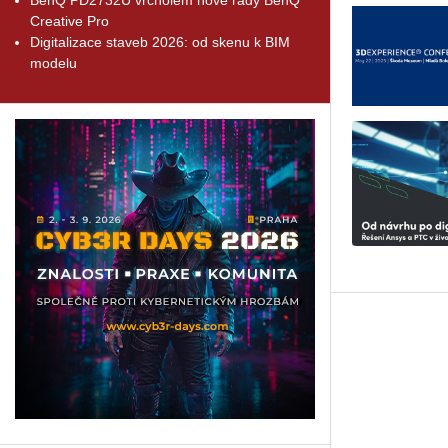
Creative Pro
Digitalizace staveb 2026: od skenu k BIM
modelu