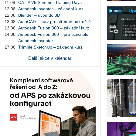
11.08.
CATIA V5 Summer Training Days
12.08.
Autodesk Inventor – základní kurz
12.08.
Blender – úvod do 3D
13.08.
AutoCAD – kurz pro středně pokročilé
13.08.
Autodesk Fusion 360 – základní kurz
14.08.
Autodesk Fusion 360 – pro uživatele
Autodesk Inventor
17.08.
Trimble SketchUp – základní kurz
Další akce v kalendáři