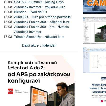
11.08.
CATIA V5 Summer Training Days
12.08.
Autodesk Inventor – základní kurz
12.08.
Blender – úvod do 3D
13.08.
AutoCAD – kurz pro středně pokročilé
13.08.
Autodesk Fusion 360 – základní kurz
14.08.
Autodesk Fusion 360 – pro uživatele
Autodesk Inventor
17.08.
Trimble SketchUp – základní kurz
Další akce v kalendáři