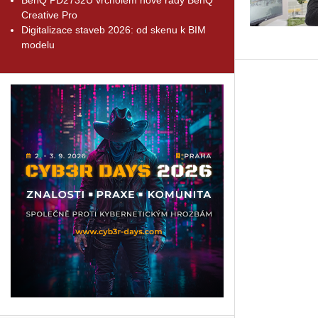
Creative Pro
Digitalizace staveb 2026: od skenu k BIM
modelu