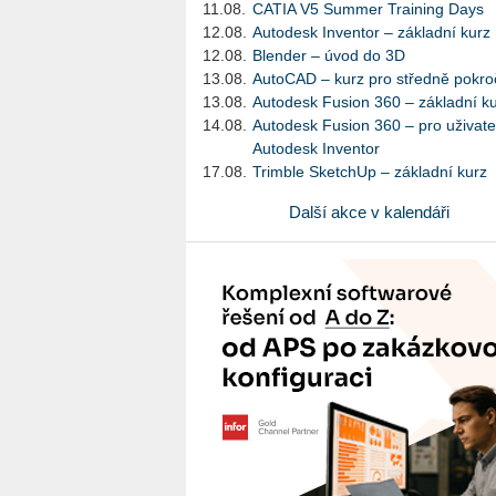
11.08.
CATIA V5 Summer Training Days
12.08.
Autodesk Inventor – základní kurz
12.08.
Blender – úvod do 3D
13.08.
AutoCAD – kurz pro středně pokroč
13.08.
Autodesk Fusion 360 – základní k
14.08.
Autodesk Fusion 360 – pro uživate
Autodesk Inventor
17.08.
Trimble SketchUp – základní kurz
Další akce v kalendáři