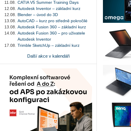
11.08.
CATIA V5 Summer Training Days
12.08.
Autodesk Inventor – základní kurz
12.08.
Blender – úvod do 3D
13.08.
AutoCAD – kurz pro středně pokročilé
13.08.
Autodesk Fusion 360 – základní kurz
14.08.
Autodesk Fusion 360 – pro uživatele
Autodesk Inventor
17.08.
Trimble SketchUp – základní kurz
Další akce v kalendáři