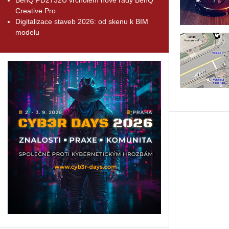
Creative Pro
Digitalizace staveb 2026: od skenu k BIM
modelu