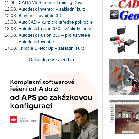
11.08.
CATIA V5 Summer Training Days
12.08.
Autodesk Inventor – základní kurz
12.08.
Blender – úvod do 3D
13.08.
AutoCAD – kurz pro středně pokročilé
13.08.
Autodesk Fusion 360 – základní kurz
14.08.
Autodesk Fusion 360 – pro uživatele
Autodesk Inventor
17.08.
Trimble SketchUp – základní kurz
Další akce v kalendáři