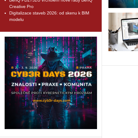
Creative Pro
Digitalizace staveb 2026: od skenu k BIM
modelu