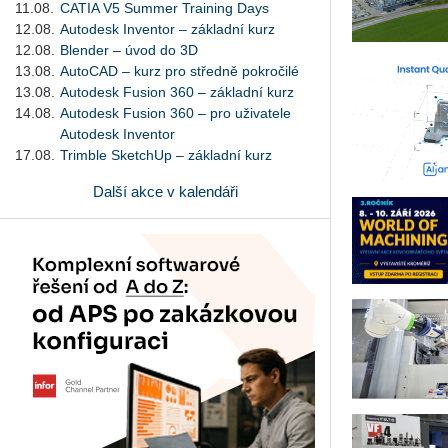
11.08.
CATIA V5 Summer Training Days
12.08.
Autodesk Inventor – základní kurz
12.08.
Blender – úvod do 3D
13.08.
AutoCAD – kurz pro středně pokročilé
13.08.
Autodesk Fusion 360 – základní kurz
14.08.
Autodesk Fusion 360 – pro uživatele
Autodesk Inventor
17.08.
Trimble SketchUp – základní kurz
Další akce v kalendáři