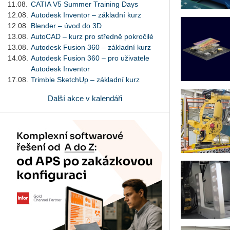
11.08.
CATIA V5 Summer Training Days
12.08.
Autodesk Inventor – základní kurz
12.08.
Blender – úvod do 3D
13.08.
AutoCAD – kurz pro středně pokročilé
13.08.
Autodesk Fusion 360 – základní kurz
14.08.
Autodesk Fusion 360 – pro uživatele
Autodesk Inventor
17.08.
Trimble SketchUp – základní kurz
Další akce v kalendáři