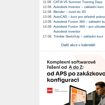
11.08.
CATIA V5 Summer Training Days
12.08.
Autodesk Inventor – základní kurz
12.08.
Blender – úvod do 3D
13.08.
AutoCAD – kurz pro středně pokroč
13.08.
Autodesk Fusion 360 – základní k
14.08.
Autodesk Fusion 360 – pro uživate
Autodesk Inventor
17.08.
Trimble SketchUp – základní kurz
Další akce v kalendáři