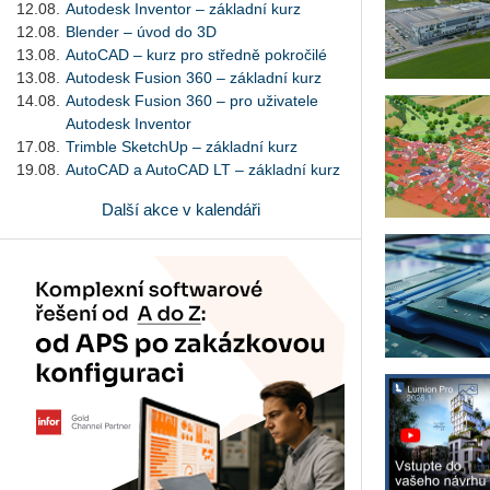
12.08.
Autodesk Inventor – základní kurz
12.08.
Blender – úvod do 3D
13.08.
AutoCAD – kurz pro středně pokročilé
13.08.
Autodesk Fusion 360 – základní kurz
14.08.
Autodesk Fusion 360 – pro uživatele
Autodesk Inventor
17.08.
Trimble SketchUp – základní kurz
19.08.
AutoCAD a AutoCAD LT – základní kurz
Další akce v kalendáři