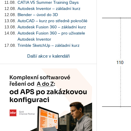
11.08.
CATIA V5 Summer Training Days
12.08.
Autodesk Inventor – základní kurz
12.08.
Blender – úvod do 3D
13.08.
AutoCAD – kurz pro středně pokročilé
13.08.
Autodesk Fusion 360 – základní kurz
14.08.
Autodesk Fusion 360 – pro uživatele
Autodesk Inventor
17.08.
Trimble SketchUp – základní kurz
Další akce v kalendáři