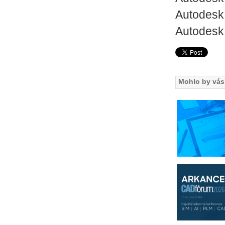
Autodesk
Autodesk 
Mohlo by vás 