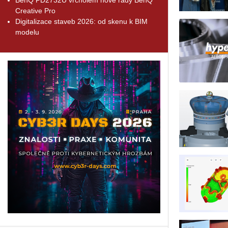
Creative Pro
Digitalizace staveb 2026: od skenu k BIM
modelu