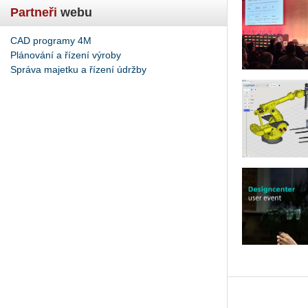
Partneři
webu
CAD programy 4M
Plánování a řízení výroby
Správa majetku a řízení údržby