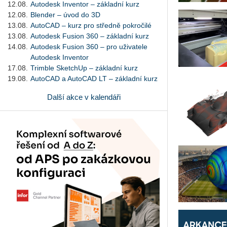
12.08.
Autodesk Inventor – základní kurz
12.08.
Blender – úvod do 3D
13.08.
AutoCAD – kurz pro středně pokročilé
13.08.
Autodesk Fusion 360 – základní kurz
14.08.
Autodesk Fusion 360 – pro uživatele
Autodesk Inventor
17.08.
Trimble SketchUp – základní kurz
19.08.
AutoCAD a AutoCAD LT – základní kurz
Další akce v kalendáři