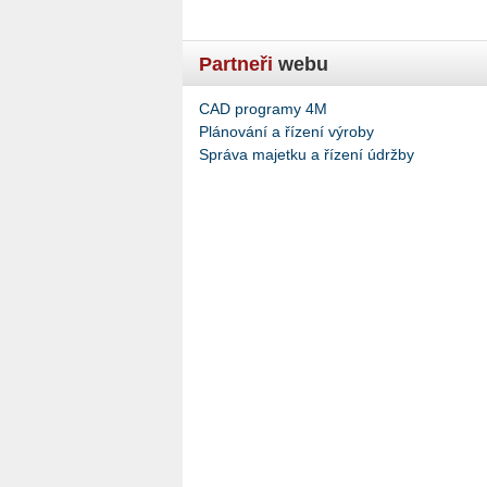
Partneři
webu
CAD programy 4M
Plánování a řízení výroby
Správa majetku a řízení údržby