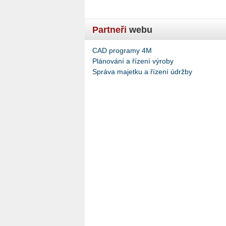
Partneři
webu
CAD programy 4M
Plánování a řízení výroby
Správa majetku a řízení údržby