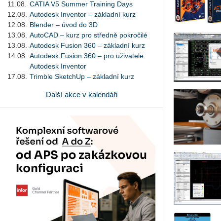
11.08.
CATIA V5 Summer Training Days
12.08.
Autodesk Inventor – základní kurz
12.08.
Blender – úvod do 3D
13.08.
AutoCAD – kurz pro středně pokročilé
13.08.
Autodesk Fusion 360 – základní kurz
14.08.
Autodesk Fusion 360 – pro uživatele
Autodesk Inventor
17.08.
Trimble SketchUp – základní kurz
Další akce v kalendáři