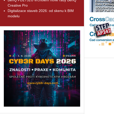
Creative Pro
Digitalizace staveb 2026: od skenu k BIM
modelu