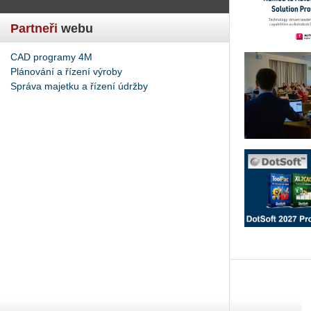
Partneři
webu
CAD programy 4M
Plánování a řízení výroby
Správa majetku a řízení údržby