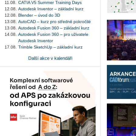
11.08.
CATIA V5 Summer Training Days
12.08.
Autodesk Inventor – základní kurz
12.08.
Blender – úvod do 3D
13.08.
AutoCAD – kurz pro středně pokročilé
13.08.
Autodesk Fusion 360 – základní kurz
14.08.
Autodesk Fusion 360 – pro uživatele
Autodesk Inventor
17.08.
Trimble SketchUp – základní kurz
Další akce v kalendáři