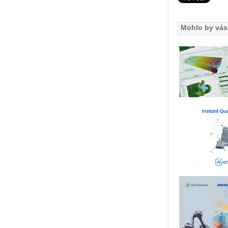
Mohlo by vás 