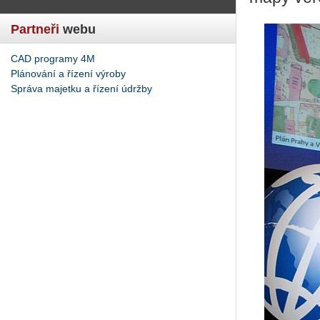
Partneři
webu
CAD programy 4M
Plánování a řízení výroby
Správa majetku a řízení údržby