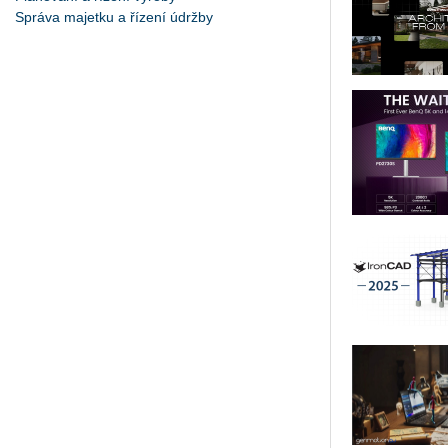
Správa majetku a řízení údržby