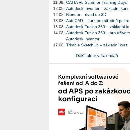
11.08.
CATIA V5 Summer Training Days
12.08.
Autodesk Inventor – základní kurz
12.08.
Blender – úvod do 3D
13.08.
AutoCAD – kurz pro středně pokroč
13.08.
Autodesk Fusion 360 – základní k
14.08.
Autodesk Fusion 360 – pro uživate
Autodesk Inventor
17.08.
Trimble SketchUp – základní kurz
Další akce v kalendáři