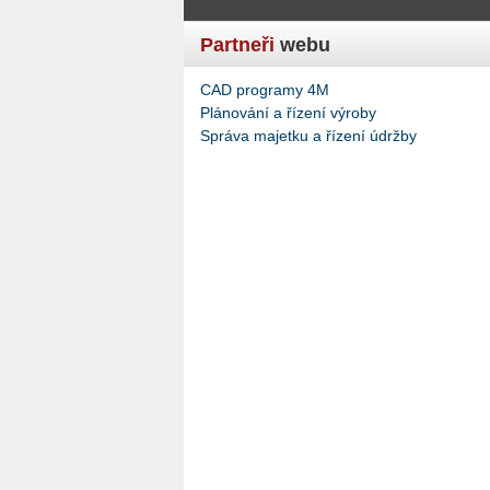
Partneři
webu
CAD programy 4M
Plánování a řízení výroby
Správa majetku a řízení údržby