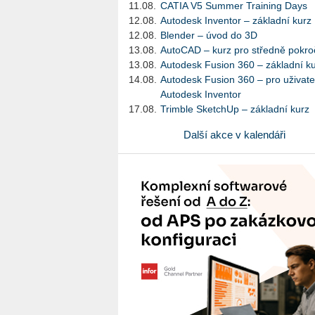
11.08.
CATIA V5 Summer Training Days
12.08.
Autodesk Inventor – základní kurz
12.08.
Blender – úvod do 3D
13.08.
AutoCAD – kurz pro středně pokroč
13.08.
Autodesk Fusion 360 – základní k
14.08.
Autodesk Fusion 360 – pro uživate
Autodesk Inventor
17.08.
Trimble SketchUp – základní kurz
Další akce v kalendáři