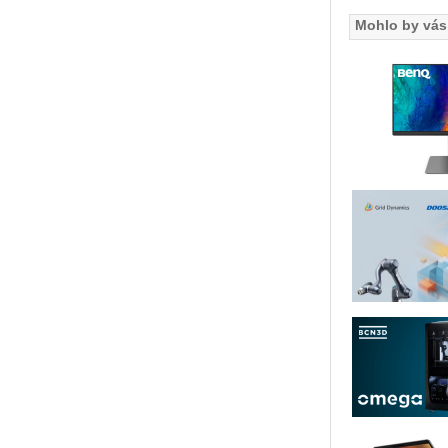
Mohlo by vás 