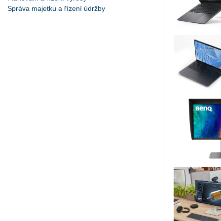
Správa majetku a řízení údržby