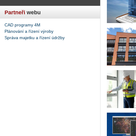
Partneři
webu
CAD programy 4M
Plánování a řízení výroby
Správa majetku a řízení údržby