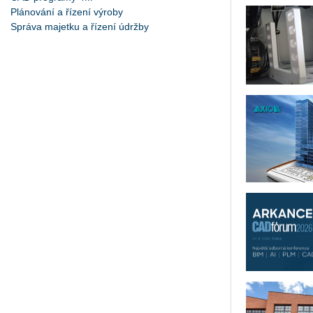
Plánování a řízení výroby
Správa majetku a řízení údržby