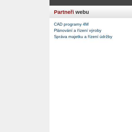
Partneři
webu
CAD programy 4M
Plánování a řízení výroby
Správa majetku a řízení údržby