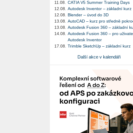
11.08.
CATIA V5 Summer Training Days
12.08.
Autodesk Inventor – základní kurz
12.08.
Blender – úvod do 3D
13.08.
AutoCAD – kurz pro středně pokroč
13.08.
Autodesk Fusion 360 – základní k
14.08.
Autodesk Fusion 360 – pro uživate
Autodesk Inventor
17.08.
Trimble SketchUp – základní kurz
Další akce v kalendáři