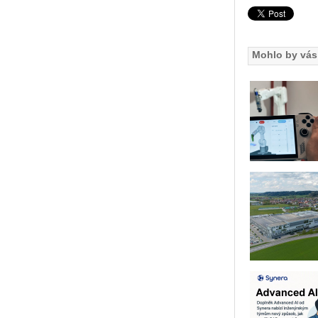
Mohlo by vás 