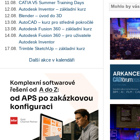
11.08.
CATIA V5 Summer Training Days
Mohlo by vás 
12.08.
Autodesk Inventor – základní kurz
12.08.
Blender – úvod do 3D
13.08.
AutoCAD – kurz pro středně pokročilé
13.08.
Autodesk Fusion 360 – základní kurz
14.08.
Autodesk Fusion 360 – pro uživatele
Autodesk Inventor
17.08.
Trimble SketchUp – základní kurz
Další akce v kalendáři