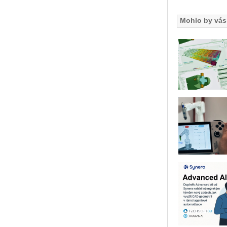
Mohlo by vás 