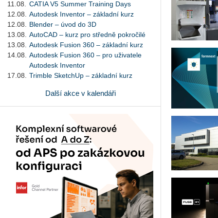
11.08.
CATIA V5 Summer Training Days
12.08.
Autodesk Inventor – základní kurz
12.08.
Blender – úvod do 3D
13.08.
AutoCAD – kurz pro středně pokročilé
13.08.
Autodesk Fusion 360 – základní kurz
14.08.
Autodesk Fusion 360 – pro uživatele
Autodesk Inventor
17.08.
Trimble SketchUp – základní kurz
Další akce v kalendáři