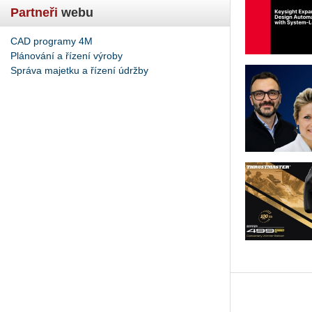
Partneři
webu
CAD programy 4M
Plánování a řízení výroby
Správa majetku a řízení údržby