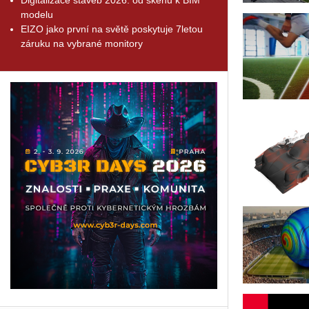
modelu
EIZO jako první na světě poskytuje 7letou
záruku na vybrané monitory