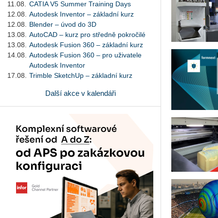
11.08.
CATIA V5 Summer Training Days
12.08.
Autodesk Inventor – základní kurz
12.08.
Blender – úvod do 3D
13.08.
AutoCAD – kurz pro středně pokročilé
13.08.
Autodesk Fusion 360 – základní kurz
14.08.
Autodesk Fusion 360 – pro uživatele
Autodesk Inventor
17.08.
Trimble SketchUp – základní kurz
Další akce v kalendáři