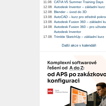
11.08.
CATIA V5 Summer Training Days
12.08.
Autodesk Inventor – základní kurz
12.08.
Blender – úvod do 3D
13.08.
AutoCAD – kurz pro středně pokroč
13.08.
Autodesk Fusion 360 – základní k
14.08.
Autodesk Fusion 360 – pro uživate
Autodesk Inventor
17.08.
Trimble SketchUp – základní kurz
Další akce v kalendáři