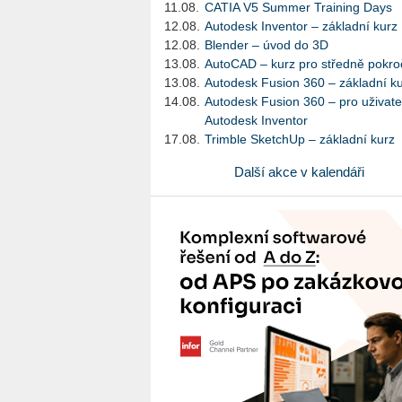
11.08.
CATIA V5 Summer Training Days
12.08.
Autodesk Inventor – základní kurz
12.08.
Blender – úvod do 3D
13.08.
AutoCAD – kurz pro středně pokroč
13.08.
Autodesk Fusion 360 – základní k
14.08.
Autodesk Fusion 360 – pro uživate
Autodesk Inventor
17.08.
Trimble SketchUp – základní kurz
Další akce v kalendáři