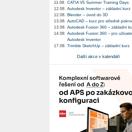
11.08.
CATIA V5 Summer Training Days
12.08.
Autodesk Inventor – základní kurz
12.08.
Blender – úvod do 3D
13.08.
AutoCAD – kurz pro středně pokroč
13.08.
Autodesk Fusion 360 – základní k
14.08.
Autodesk Fusion 360 – pro uživate
Autodesk Inventor
17.08.
Trimble SketchUp – základní kurz
Další akce v kalendáři