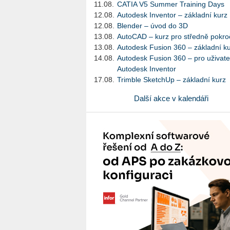
11.08.
CATIA V5 Summer Training Days
12.08.
Autodesk Inventor – základní kurz
12.08.
Blender – úvod do 3D
13.08.
AutoCAD – kurz pro středně pokroč
13.08.
Autodesk Fusion 360 – základní k
14.08.
Autodesk Fusion 360 – pro uživate
Autodesk Inventor
17.08.
Trimble SketchUp – základní kurz
Další akce v kalendáři