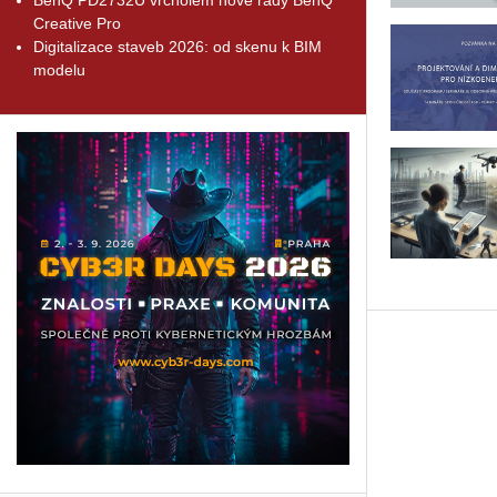
Creative Pro
Digitalizace staveb 2026: od skenu k BIM
modelu