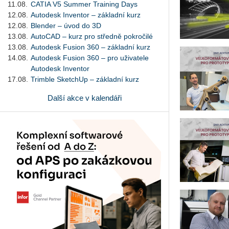
11.08.
CATIA V5 Summer Training Days
12.08.
Autodesk Inventor – základní kurz
12.08.
Blender – úvod do 3D
13.08.
AutoCAD – kurz pro středně pokročilé
13.08.
Autodesk Fusion 360 – základní kurz
14.08.
Autodesk Fusion 360 – pro uživatele
Autodesk Inventor
17.08.
Trimble SketchUp – základní kurz
Další akce v kalendáři