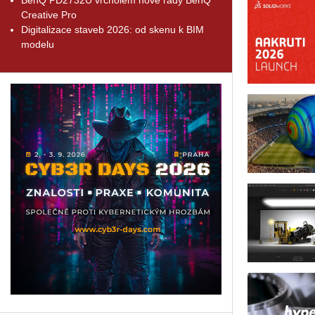
Creative Pro
Digitalizace staveb 2026: od skenu k BIM
modelu