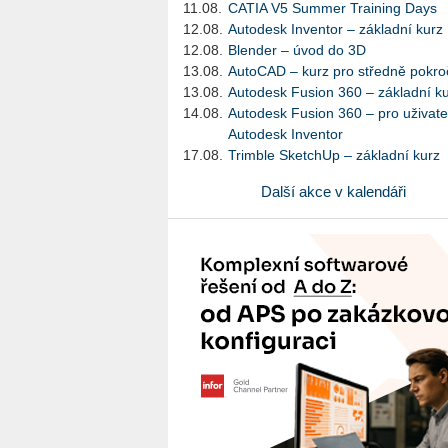
11.08.
CATIA V5 Summer Training Days
12.08.
Autodesk Inventor – základní kurz
12.08.
Blender – úvod do 3D
13.08.
AutoCAD – kurz pro středně pokroč
13.08.
Autodesk Fusion 360 – základní k
14.08.
Autodesk Fusion 360 – pro uživate
Autodesk Inventor
17.08.
Trimble SketchUp – základní kurz
Další akce v kalendáři