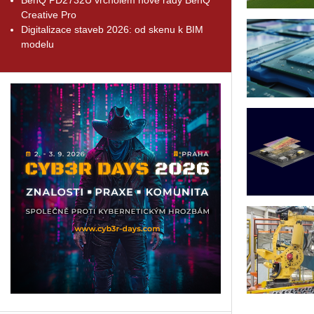
Creative Pro
Digitalizace staveb 2026: od skenu k BIM
modelu