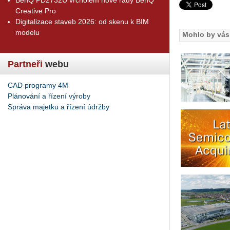
Creative Pro
Digitalizace staveb 2026: od skenu k BIM
modelu
Mohlo by vás 
Partneři
webu
CAD programy 4M
Plánování a řízení výroby
Správa majetku a řízení údržby