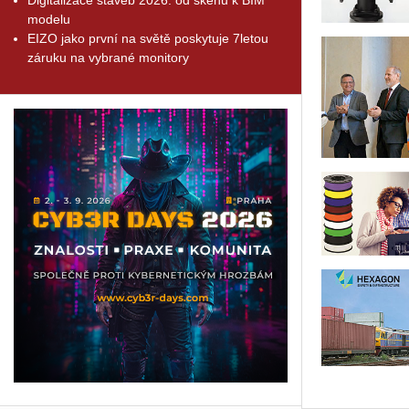
modelu
EIZO jako první na světě poskytuje 7letou
záruku na vybrané monitory