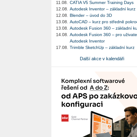
11.08.
CATIA V5 Summer Training Days
12.08.
Autodesk Inventor – základní kurz
12.08.
Blender – úvod do 3D
13.08.
AutoCAD – kurz pro středně pokroč
13.08.
Autodesk Fusion 360 – základní k
14.08.
Autodesk Fusion 360 – pro uživate
Autodesk Inventor
17.08.
Trimble SketchUp – základní kurz
Další akce v kalendáři