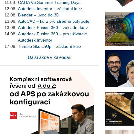
11.08.
CATIA V5 Summer Training Days
12.08.
Autodesk Inventor – základní kurz
12.08.
Blender – úvod do 3D
13.08.
AutoCAD – kurz pro středně pokročilé
13.08.
Autodesk Fusion 360 – základní kurz
14.08.
Autodesk Fusion 360 – pro uživatele
Autodesk Inventor
17.08.
Trimble SketchUp – základní kurz
Další akce v kalendáři