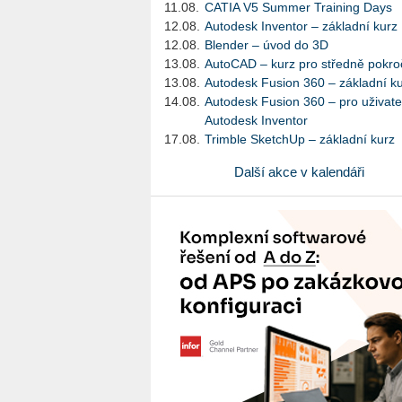
11.08.
CATIA V5 Summer Training Days
12.08.
Autodesk Inventor – základní kurz
12.08.
Blender – úvod do 3D
13.08.
AutoCAD – kurz pro středně pokroč
13.08.
Autodesk Fusion 360 – základní k
14.08.
Autodesk Fusion 360 – pro uživate
Autodesk Inventor
17.08.
Trimble SketchUp – základní kurz
Další akce v kalendáři