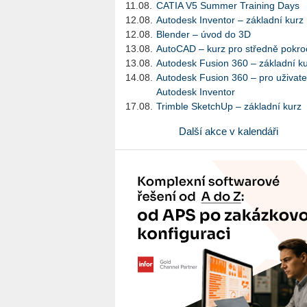
11.08.
CATIA V5 Summer Training Days
12.08.
Autodesk Inventor – základní kurz
12.08.
Blender – úvod do 3D
13.08.
AutoCAD – kurz pro středně pokroč
13.08.
Autodesk Fusion 360 – základní k
14.08.
Autodesk Fusion 360 – pro uživate
Autodesk Inventor
17.08.
Trimble SketchUp – základní kurz
Další akce v kalendáři