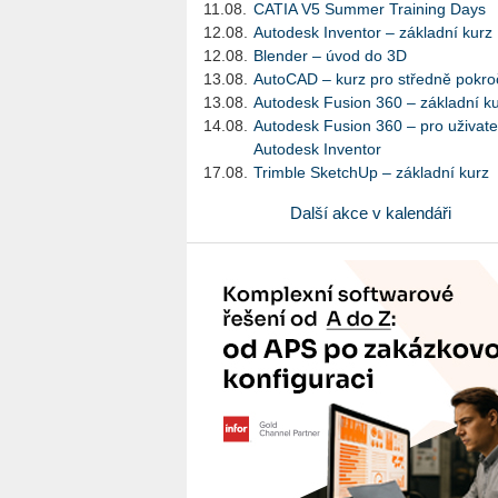
11.08.
CATIA V5 Summer Training Days
12.08.
Autodesk Inventor – základní kurz
12.08.
Blender – úvod do 3D
13.08.
AutoCAD – kurz pro středně pokroč
13.08.
Autodesk Fusion 360 – základní k
14.08.
Autodesk Fusion 360 – pro uživate
Autodesk Inventor
17.08.
Trimble SketchUp – základní kurz
Další akce v kalendáři