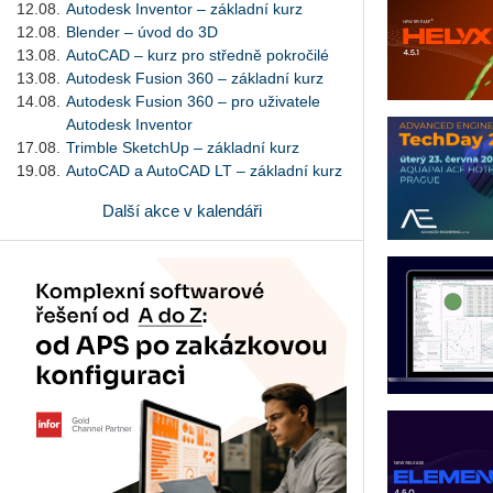
12.08.
Autodesk Inventor – základní kurz
12.08.
Blender – úvod do 3D
13.08.
AutoCAD – kurz pro středně pokročilé
13.08.
Autodesk Fusion 360 – základní kurz
14.08.
Autodesk Fusion 360 – pro uživatele
Autodesk Inventor
17.08.
Trimble SketchUp – základní kurz
19.08.
AutoCAD a AutoCAD LT – základní kurz
Další akce v kalendáři